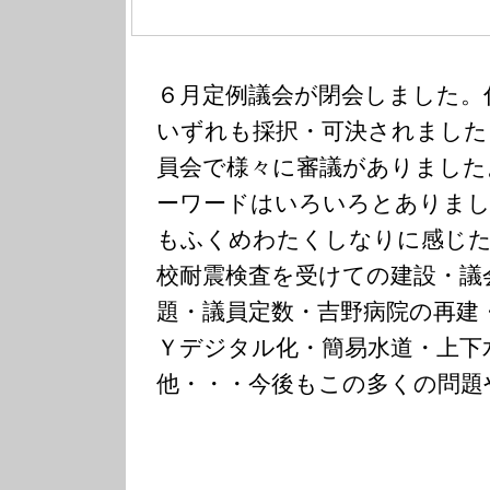
６月定例議会が閉会しました。
いずれも採択・可決されました
員会で様々に審議がありました
ーワードはいろいろとありまし
もふくめわたくしなりに感じた
校耐震検査を受けての建設・議
題・議員定数・吉野病院の再建
Ｙデジタル化・簡易水道・上下
他・・・今後もこの多くの問題