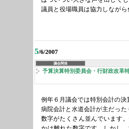
議員と役場職員は協力しながら
5
/6/2007
議会関係
予算決算特別委員会・行財政改革
例年６月議会では特別会計の決
病院会計と水道会計が主だった
数字がたくさん並んでいます。
かけ離れた数字です。しかし、