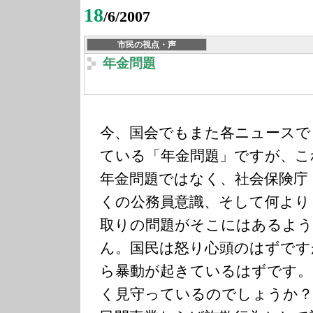
18
/6/2007
市民の視点・声
年金問題
今、国会でもまた各ニュースで
ている「年金問題」ですが、こ
年金問題ではなく、社会保険庁
くの公務員意識、そして何より
取りの問題がそこにはあるよ
ん。国民は怒り心頭のはずです
ら暴動が起きているはずです。
く見守っているのでしょうか？