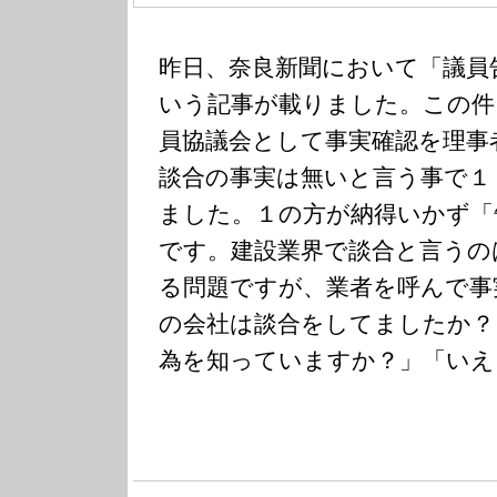
昨日、奈良新聞において「議員
いう記事が載りました。この件
員協議会として事実確認を理事
談合の事実は無いと言う事で１
ました。１の方が納得いかず「
です。建設業界で談合と言うの
る問題ですが、業者を呼んで事
の会社は談合をしてましたか？
為を知っていますか？」「いえ