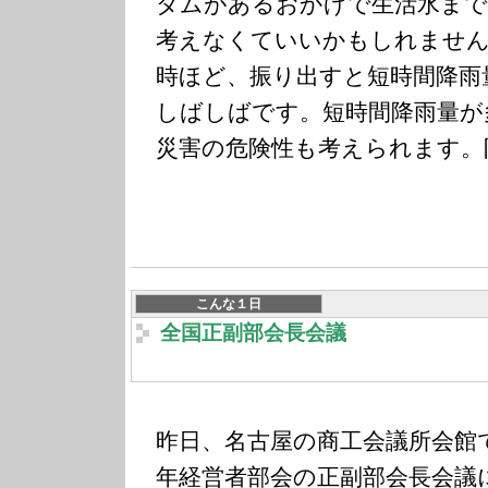
ダムがあるおかげで生活水まで
考えなくていいかもしれません
時ほど、振り出すと短時間降雨
しばしばです。短時間降雨量が
災害の危険性も考えられます。
こんな１日
全国正副部会長会議
昨日、名古屋の商工会議所会館
年経営者部会の正副部会長会議