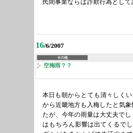
民間事業ならば詐欺行為として
16
/6/2007
その他
空梅雨？？
本日も朝からとても清々しくい
から近畿地方も入梅したと気象
たが、今年の雨量は大丈夫でし
はもちろん影響は出てくるでし