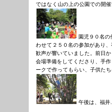
ではなく山の上の公園での開催
園児９０名の
わせて２５０名の参加があり、
歓声が響いていました。前日か
会場準備をしてくださり、手作
ークで作ってもらい、子供たち
午後は、福井