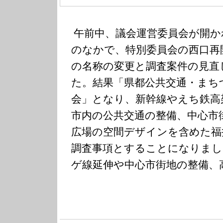
午前中、議会運営委員会が開か
のなかで、特別委員会の西口再
の名称の変更と調査案件の見直
た。結果「県都公共交通・まち
会」となり、新幹線やえち鉄高
市内の公共交通の整備、中心市
広場の空間デザインを含めた福
調査事項とすることになりまし
ゲ線延伸や中心市街地の整備、