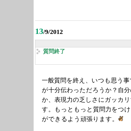
13
/9/2012
質問終了
一般質問を終え、いつも思う事
が十分伝わっただろうか？自分
か、表現力の乏しさにガッカリ
す。もっともっと質問力をつけ
ができるよう頑張ります。