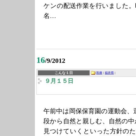
ケンの配送作業を行いました。
名…
16
/9/2012
こんな１日
医療
|
福井県
|
９月１５日
午前中は岡保保育園の運動会、
段から自然と親しむ、自然の中
見つけていくといった方針のた