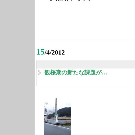
15
/4/2012
観桜期の新たな課題が…