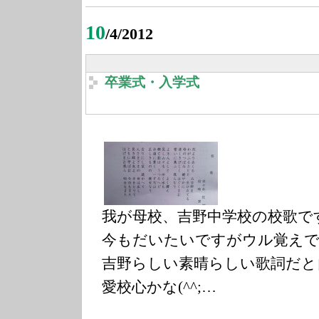
10
/4/2012
卒業式・入学式
我が母校、吉野中学校の校歌で
今もだいたいですがウル覚えで
吉野らしい素晴らしい歌詞だと
愛校心かな(^^;…