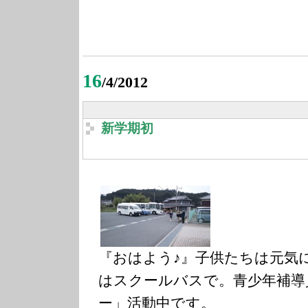
16
/4/2012
新学期初
『おはよう♪』子供たちは元気
はスクールバスで。青少年補導
ー」活動中です。