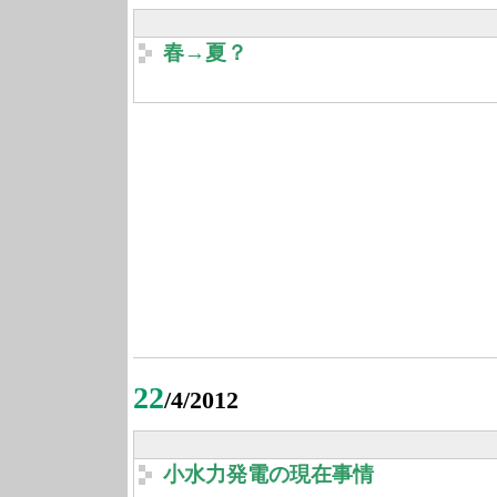
春→夏？
22
/4/2012
小水力発電の現在事情