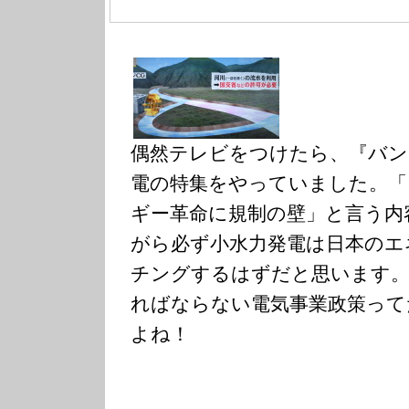
偶然テレビをつけたら、『バン
電の特集をやっていました。「
ギー革命に規制の壁」と言う内
がら必ず小水力発電は日本のエ
チングするはずだと思います。
ればならない電気事業政策って
よね！