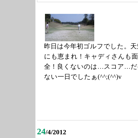
昨日は今年初ゴルフでした。天
にも恵まれ！キャディさんも面
全！良くないのは…スコア…だ
ない一日でしたぁ(^^;(^^)v
24
/4/2012