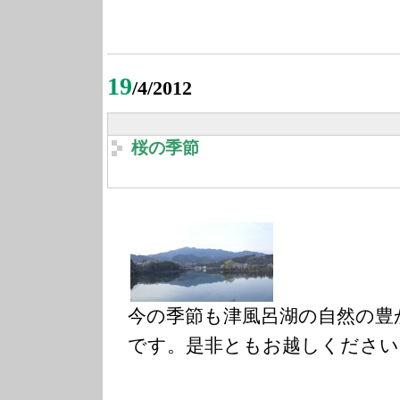
19
/4/2012
桜の季節
今の季節も津風呂湖の自然の豊
です。是非ともお越しくださいませ