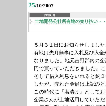
25
/10/2007
お知らせ
土地開発公社所有地の売り払い・
５月３１日にお知らせしました
有地は先月無事に入札及び入金
なりました。地元吉野郡内の企
円で買っていただきました。こ
そして借入利息をいれると約２
したが、売れた金額は上記のと
この時代に『塩漬け』としてお
企業さんが土地活用していただ