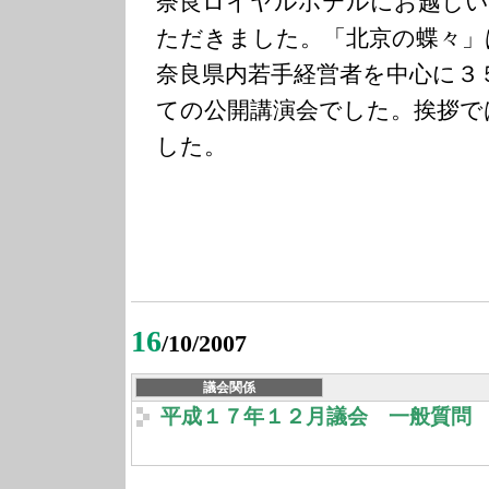
奈良ロイヤルホテルにお越しい
ただきました。「北京の蝶々」
奈良県内若手経営者を中心に３
ての公開講演会でした。挨拶で
した。
16
/10/2007
議会関係
平成１７年１２月議会 一般質問