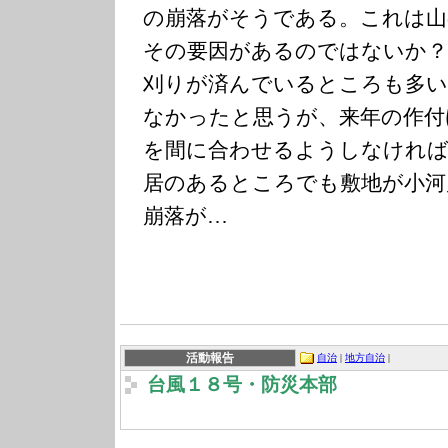
の崩落がそうである。これは山
その要因があるのではないか？
刈りが済んでいるところも多い
なかったと思うが、来年の作付
を間に合わせるようしなければ
居のあるところでも敷地が小河
崩落が…
活動報告
自治
|
地方自治
|
台風１８号・防災本部