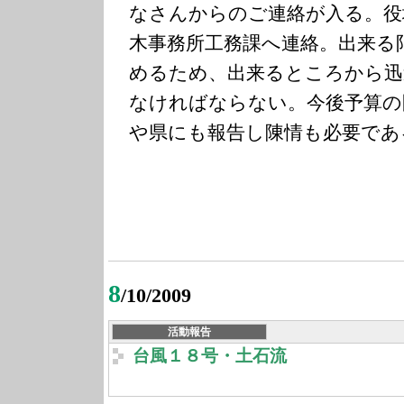
なさんからのご連絡が入る。役
木事務所工務課へ連絡。出来る
めるため、出来るところから迅
なければならない。今後予算の
や県にも報告し陳情も必要であ
8
/10/2009
活動報告
台風１８号・土石流