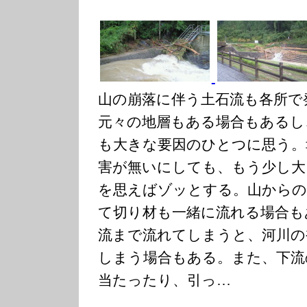
山の崩落に伴う土石流も各所で
元々の地層もある場合もあるし
も大きな要因のひとつに思う。
害が無いにしても、もう少し大
を思えばゾッとする。山からの
て切り材も一緒に流れる場合も
流まで流れてしまうと、河川の
しまう場合もある。また、下流
当たったり、引っ…