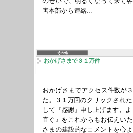
のせいで、明るくなって来て各
害本部から連絡…
その他
おかげさまで３１万件
おかげさまでアクセス件数が３
た。３１万回のクリックされた
して『感謝』申し上げます。よ
直ぐ』をこれからもお伝えいた
さまの建設的なコメントを心よ