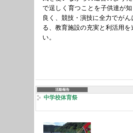
で逞しく育つことを子供達が知
良く、競技・演技に全力でがん
る、教育施設の充実と利活用を
い。
活動報告
中学校体育祭