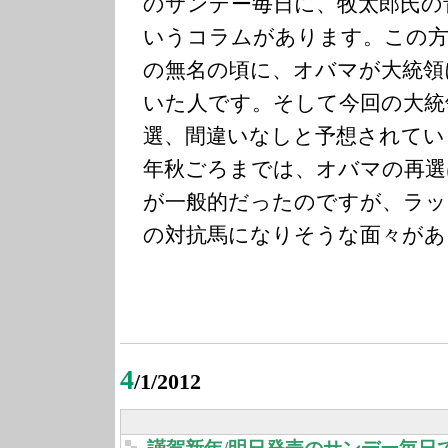
のサンデー毎日に、牧太郎氏の
いうコラムがあります。この方
の無名の頃に、オバマが大統領
いた人です。そして今回の大統
選、間違いなしと予想されてい
年秋ごろまでは、オバマの再選
が一般的だったのですが、ラッ
の対抗馬になりそうな面々があ
4
/1/2012