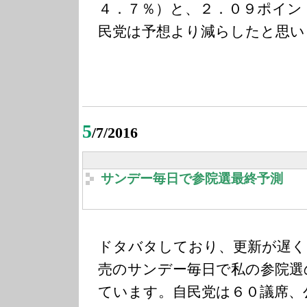
４．７％）と、２．０９ポイン
民党は予想より減らしたと思い
5
/7/2016
サンデー毎日で参院選最終予測
ドタバタしており、更新が遅く
売のサンデー毎日で私の参院選
ています。自民党は６０議席、