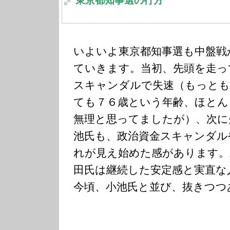
東京都知事選の行方
いよいよ東京都知事選も中盤戦
ていきます。当初、先頭を走っ
スキャンダルで失速（もっと
ても７６歳という年齢、ほとん
無理と思ってましたが）、次に
池氏も、政治資金スキャンダル
れが見え始めた感があります。
田氏は継続した安定感と実直な
今頃、小池氏と並び、抜きつつ