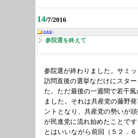
14
/7/2016
北海道
|
参院選を終えて
参院選が終わりました。サミッ
訪問直後の選挙なだけにスター
た。ただ最後の一週間で若干風
ました。それは共産党の藤野発
ントとなり、共産党の勢いが頭
が民進党に流れ始めたことです
とはいいながら前回（５２．６