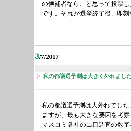
の候補者なら、と思って投票し
です。それが選挙終了後、即刻
3
/7/2017
私の都議選予測は大きく外れまし
私の都議選予測は大外れでした
ますが、最も大きな要因を考察
マスコミ各社の出口調査の数字