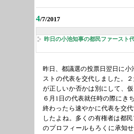
4
/7/2017
昨日の小池知事の都民ファースト
昨日、都議選の投票日翌日に小
ストの代表を交代しました。２
が正しいか否かは別にして、仮
６月1日の代表就任時の際にき
終わったら速やかに代表を交代
したよね。多くの有権者は都民
のプロフィールもろくに承知せ