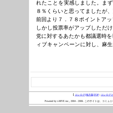
れたことを実感しました。まず
８％くらいと思ってましたが、
前回より７．７８ポイントアッ
しかし投票率がアップしただけ
党に対するあたかも都議選時を
ィブキャンペーンに対し、麻生
【
エレログ(地方版)TOP
|
エレログ
Powered by i-HIVE inc., 2004 - 2006. このサイトは