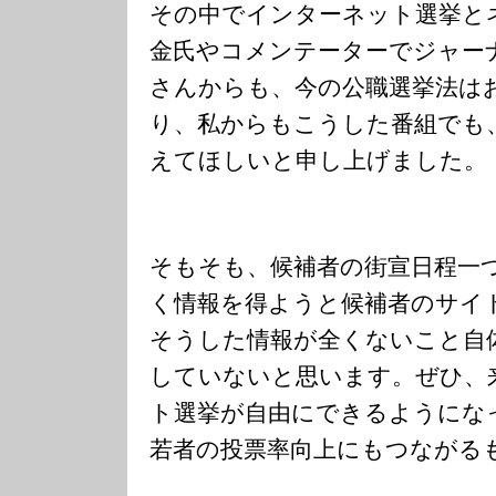
その中でインターネット選挙と
金氏やコメンテーターでジャー
さんからも、今の公職選挙法は
り、私からもこうした番組でも
えてほしいと申し上げました。
そもそも、候補者の街宣日程一
く情報を得ようと候補者のサイ
そうした情報が全くないこと自
していないと思います。ぜひ、
ト選挙が自由にできるようにな
若者の投票率向上にもつながる