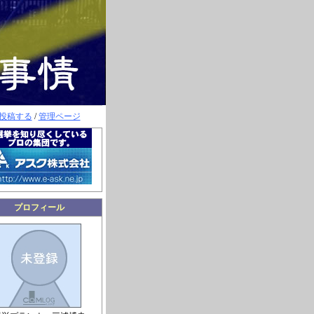
投稿する
/
管理ページ
プロフィール