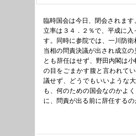
臨時国会は今日、閉会されます
立率は３４．２％で、平成に入
す。同時に参院では、一川防衛
当相の問責決議が出され成立の
とも辞任はせず、野田内閣は小
の目をごまかす腹と言われてい
議せず、どうでもいいような大
も、何のための国会なのかよく
に、問責が出る前に辞任するの