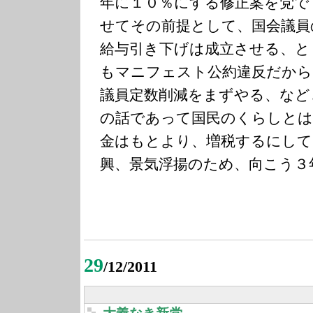
年に１０％にする修正案を党で
せてその前提として、国会議員
給与引き下げは成立させる、と
もマニフェスト公約違反だから
議員定数削減をまずやる、など
の話であって国民のくらしとは
金はもとより、増税するにして
興、景気浮揚のため、向こう３
29
/12/2011