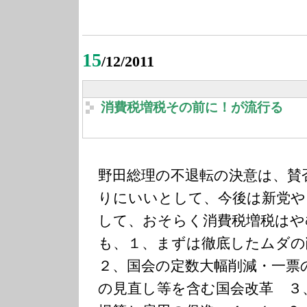
15
/12/2011
消費税増税その前に！が流行る
野田総理の不退転の決意は、賛
りにいいとして、今後は新党や
して、おそらく消費税増税はや
も、１、まずは徹底したムダ
２、国会の定数大幅削減・一票
の見直し等を含む国会改革 ３