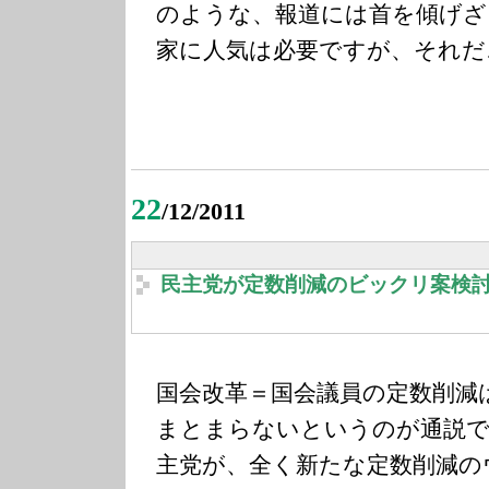
のような、報道には首を傾げざ
家に人気は必要ですが、それだ
22
/12/2011
民主党が定数削減のビックリ案検
国会改革＝国会議員の定数削減
まとまらないというのが通説
主党が、全く新たな定数削減の