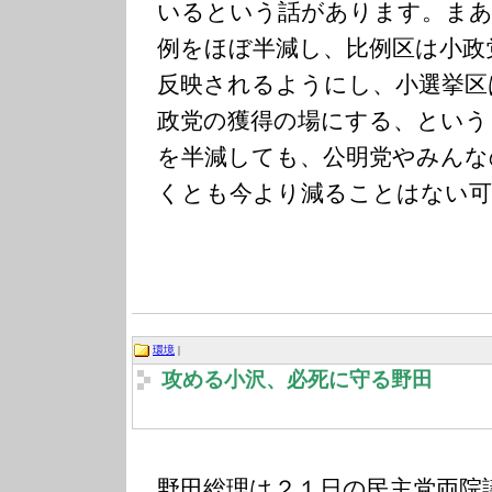
いるという話があります。まあ
例をほぼ半減し、比例区は小政
反映されるようにし、小選挙区
政党の獲得の場にする、という
を半減しても、公明党やみんな
くとも今より減ることはない可
環境
|
攻める小沢、必死に守る野田
野田総理は２１日の民主党両院