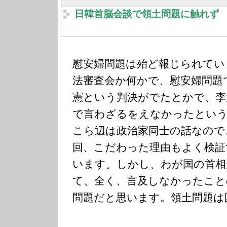
日韓首脳会談で領土問題に触れず
慰安婦問題は殆ど報じられてい
法審査会か何かで、慰安婦問題
憲という判決がでたとかで、李
で言わざるをえなかったとい
こら辺は政治家同士の話なので
回、こだわった理由もよく検証
います。しかし、わが国の首相
て、全く、言及しなかったこと
問題だと思います。領土問題は