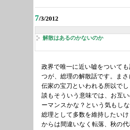
7
/3/2012
解散はあるのかないのか
政界で唯一に近い嘘をついても
つが、総理の解散話です。まさ
伝家の宝刀といわれる所以でし
談もそういう意味では、お互い
ーマンスかな？という気もし
総理として多数を維持したいけ
からは間違いなく転落、秋の代