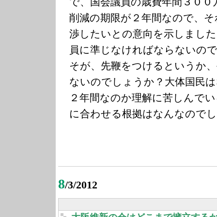
で、国会議員の歳費年間３００
削減の期限が２年間なので、そ
渉したいとの意向を示しました
員に準じなければならないので
そが、先鞭をつけるというか、
ないのでしょうか？大体国民は
２年間なのか理解に苦しんでい
に合わせる根拠はなんなのでし
8
/3/2012