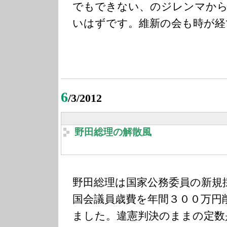
でもできない、のジレンマから
いはずです。維新の会も時が経
6
/3/2012
野田総理の解散風
野田総理は国家公務委員の新規
国会議員歳費を年間３００万円
ました。違憲判決のままの定数