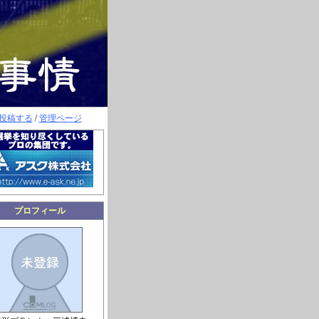
投稿する
/
管理ページ
プロフィール