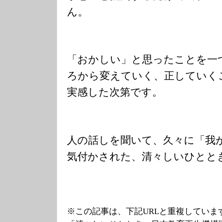
ん。
「おかしい」と思ったことを一
ろから変えていく、正していく
実感した次第です。
人の話しを聞いて、久々に「我
気付かされた、清々しいひとと
※この記事は、下記URLと重複していま