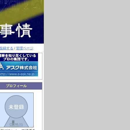
投稿する
/
管理ページ
プロフィール