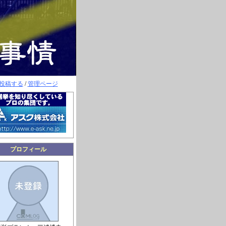
投稿する
/
管理ページ
プロフィール