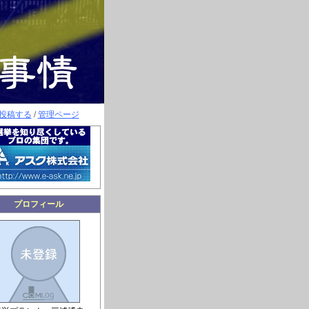
投稿する
/
管理ページ
プロフィール