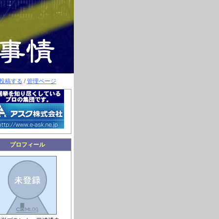
投稿する
/
管理ページ
プロフィール