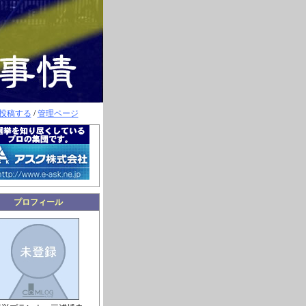
投稿する
/
管理ページ
プロフィール