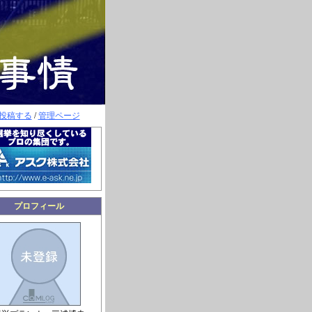
投稿する
/
管理ページ
プロフィール