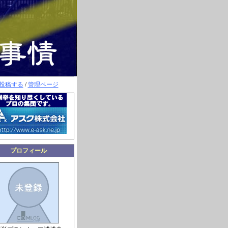
投稿する
/
管理ページ
プロフィール