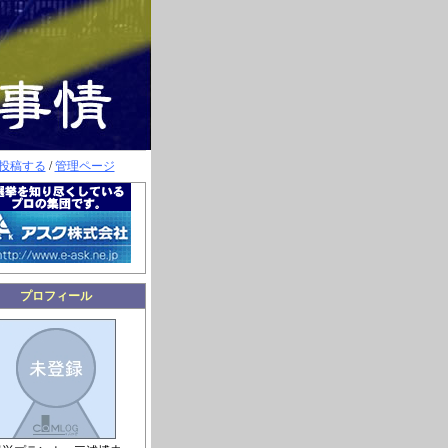
投稿する
/
管理ページ
プロフィール