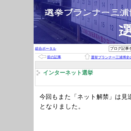
総合ポータル
前の記事
選挙プランナー三浦博史
インターネット選挙
今回もまた「ネット解禁」は見
となりました。