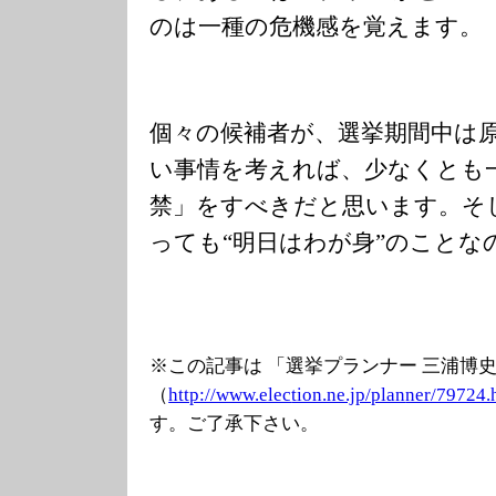
のは一種の危機感を覚えます。
個々の候補者が、選挙期間中は
い事情を考えれば、少なくとも
禁」をすべきだと思います。そ
っても“明日はわが身”のことな
※この記事は 「選挙プランナー 三浦博
（
http://www.elec
tion.ne.jp/plan
ner/79724.
す。ご了承下さい。