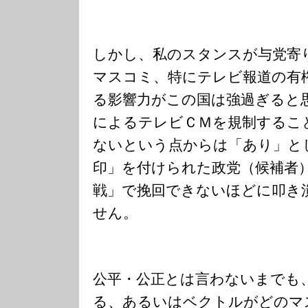
しかし、私のスタンスが与党寄
マスコミ、特にテレビ報道の有
る影響力がこの国は強過ぎると
によるテレビＣＭを規制するこ
ないという点からは「あり」と
印」を付けられた政党（候補者
戦」で挽回できないほどに叩き
せん。
公平・公正とは言わないまでも
る、あるいはベクトルがどのマ