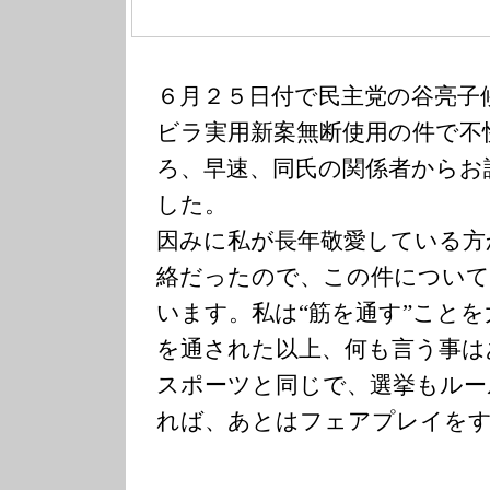
６月２５日付で民主党の谷亮子
ビラ実用新案無断使用の件で不
ろ、早速、同氏の関係者からお
した。
因みに私が長年敬愛している方
絡だったので、この件について
います。私は“筋を通す”こと
を通された以上、何も言う事は
スポーツと同じで、選挙もルー
れば、あとはフェアプレイを