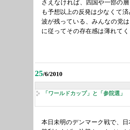
さえなければ、四国や一部の層
も予想以上の反発は少なくて済
波が残っている、みんなの党は
に従ってその存在感は薄れてく
25
/6/2010
「ワールドカップ」と「参院選」
本日未明のデンマーク戦で、日