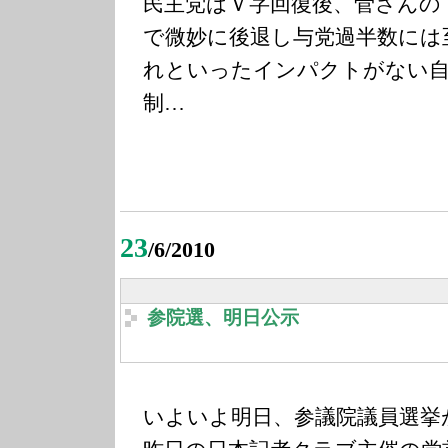
民主党はＶ字回復後、菅さんの
で微妙に後退し与党過半数には
れといったインパクトがない自
制…
23
/6/2010
参院選、明日公示
いよいよ明日、参議院議員選挙