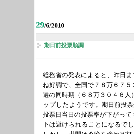
29
/6/2010
期日前投票順調
総務省の発表によると、昨日ま
ね好調で、全国で７８万６７５
選の同時期（６８万３０４６人
ップしたようです。期日前投票
投票日当日の投票率が下がって
下は避けられることになるで