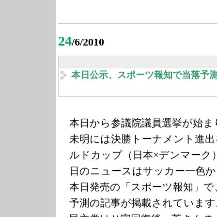
24
/6/2010
本日公示、スポーツ報知で当落予
本日から参議院議員選挙が始ま
未明には決勝トーナメント進出
ルドカップ（日本×デンマーク
日のニュースはサッカー一色か
本日発売の「スポーツ報知」で
予測の記事が掲載されています