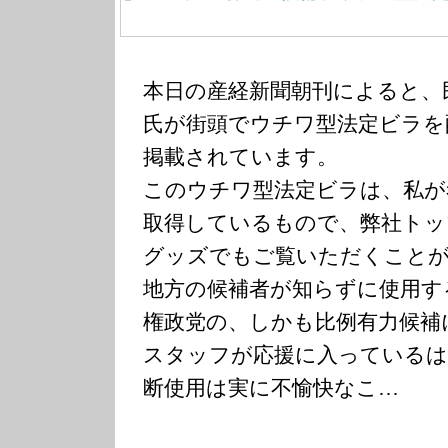
本日の産経新聞朝刊によると、
氏が街頭でウチワ型法定ビラを
掲載されています。
このウチワ型法定ビラは、私が
取得しているもので、弊社トッ
グッズでもご覧いただくこと
地方の候補者が知らずに使用す
権政党の、しかも比例有力候補
スタッフが応援に入っているは
断使用は実に不愉快なこ…