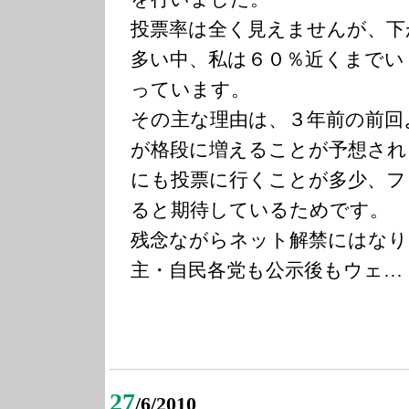
投票率は全く見えませんが、下
多い中、私は６０％近くまでい
っています。
その主な理由は、３年前の前回
が格段に増えることが予想され
にも投票に行くことが多少、フ
ると期待しているためです。
残念ながらネット解禁にはなり
主・自民各党も公示後もウェ…
27
/6/2010