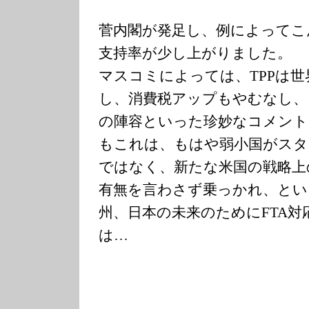
菅内閣が発足し、例によってこ
支持率が少し上がりました。
マスコミによっては、TPPは
し、消費税アップもやむなし、
の陣容といった珍妙なコメント
もこれは、もはや弱小国がスタ
ではなく、新たな米国の戦略上
有無を言わさず乗っかれ、とい
州、日本の未来のためにFTA対
は…