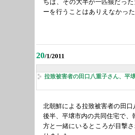
ちは、その大半が一匹狼だった
ーを行うことはありえなかっ
20
/1/2011
拉致被害者の田口八重子さん、平
北朝鮮による拉致被害者の田口
後半、平壌市内の共同住宅で、
方と一緒にいるところが目撃さ