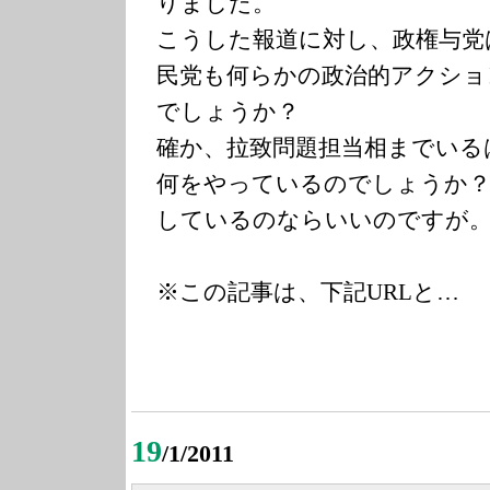
りました。
こうした報道に対し、政権与党
民党も何らかの政治的アクショ
でしょうか？
確か、拉致問題担当相までいる
何をやっているのでしょうか？
しているのならいいのですが
※この記事は、下記URLと…
19
/1/2011