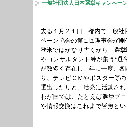
一般社団法人日本選挙キャンペー
去る１月２１日、都内で一般社
ペーン協会の第１回理事会が開
欧米ではかなり古くから、選挙
やコンサルタント等が集う“選
が数多く存在し、年に一度、各
り、テレビＣＭやポスター等の
選出したりと、活発に活動され
わが国では、たとえば選挙プロ
や情報交換はこれまで皆無とい