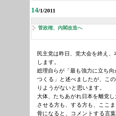
14
/1/2011
菅政権、内閣改造へ
民主党は昨日、党大会を終え、
します。
総理自らが「最も強力に立ち向
つくる」と述べましたが、この
りようがないと思います。
大体、たちあがれ日本を離党し
させる方も、する方も、ここま
骨になると、コメントする言葉