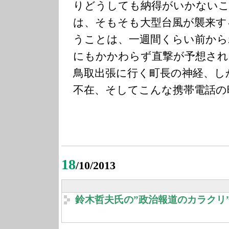
りどうしても納得がいかない
は、そもそも大型台風が襲来す
うことは、一週間くらい前から
にもかかわらず直撃が予想され
鳥取出張に行く町長の神経、し
不在、そしてこんな携帯電話の
18
/10/2013
鈴木哲夫氏の”政治報道のカラクリ