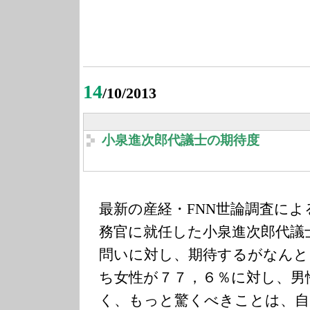
14
/10/2013
小泉進次郎代議士の期待度
最新の産経・FNN世論調査に
務官に就任した小泉進次郎代議
問いに対し、期待するがなんと
ち女性が７７，６％に対し、男
く、もっと驚くべきことは、自