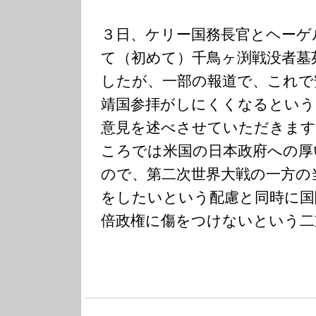
３日、ケリー国務長官とヘーゲ
て（初めて）千鳥ヶ渕戦没者墓
したが、一部の報道で、これで
靖国参拝がしにくくなるという
意見を述べさせていただきます
ころでは米国の日本政府への厚
ので、第二次世界大戦の一方の
をしたいという配慮と同時に国
倍政権に傷をつけないという二