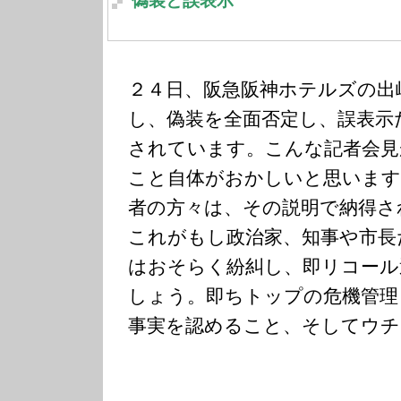
偽装と誤表示
２４日、阪急阪神ホテルズの出
し、偽装を全面否定し、誤表示
されています。こんな記者会見
こと自体がおかしいと思います
者の方々は、その説明で納得さ
これがもし政治家、知事や市長
はおそらく紛糾し、即リコール
しょう。即ちトップの危機管理
事実を認めること、そしてウチ