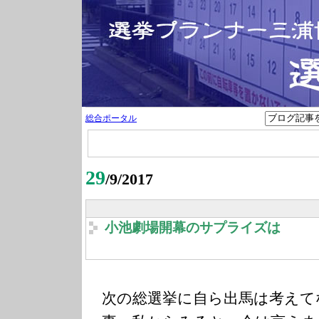
総合ポータル
29
/9/2017
小池劇場開幕のサプライズは
次の総選挙に自ら出馬は考えて