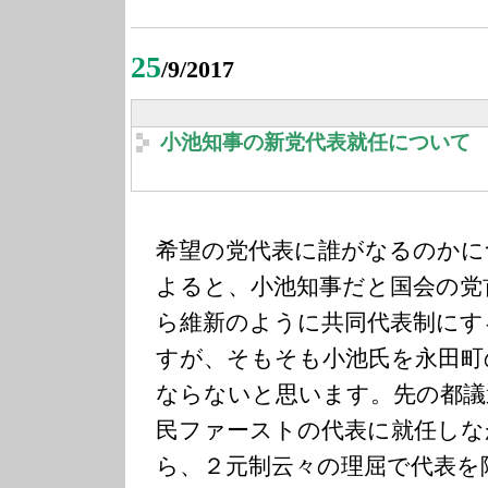
25
/9/2017
小池知事の新党代表就任について
希望の党代表に誰がなるのかに
よると、小池知事だと国会の党
ら維新のように共同代表制にす
すが、そもそも小池氏を永田町
ならないと思います。先の都議
民ファーストの代表に就任しな
ら、２元制云々の理屈で代表を