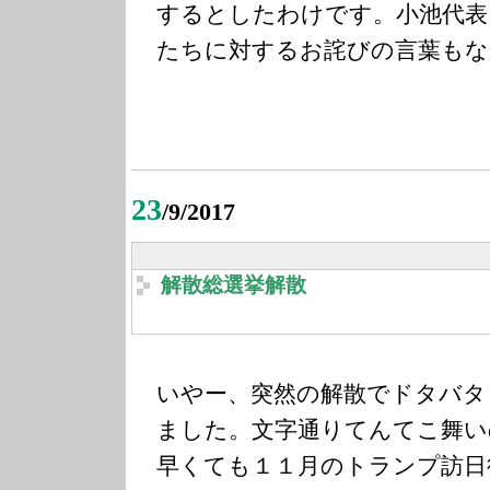
するとしたわけです。小池代表
たちに対するお詫びの言葉もな
23
/9/2017
解散総選挙解散
いやー、突然の解散でドタバタ
ました。文字通りてんてこ舞い
早くても１１月のトランプ訪日