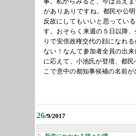
事。私からみると、今は言えま
がありありですね。都民や公明
反故にしてもいいと思っている
す。おそらく来週の５日以降、
りで安倍政権交代の顔になれる
ない！なんて参加者全員の出来
に応えて、小池氏が登壇、都民
こで意中の都知事候補の名前が
26
/9/2017