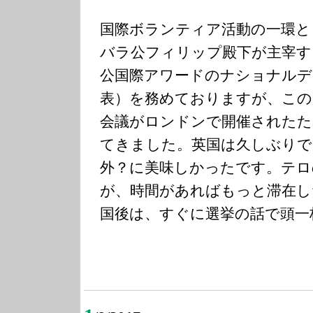
国際ボランティア活動の一環と
バラ公フィリップ殿下が主宰す
公国際アワードのナショナルデ
表）を務めておりますが、この
会議がロンドンで開催されたた
てきました。英国は久しぶりで
外？に美味しかったです。テロ
が、時間があればもっと滞在し
国後は、すぐに選挙の話で頭一