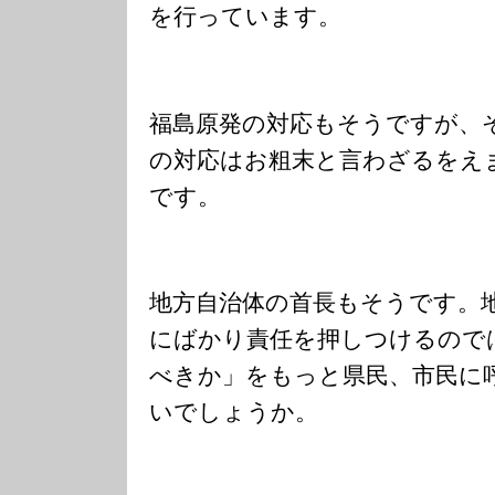
を行っています。
福島原発の対応もそうですが、
の対応はお粗末と言わざるをえ
です。
地方自治体の首長もそうです。
にばかり責任を押しつけるので
べきか」をもっと県民、市民に
いでしょうか。