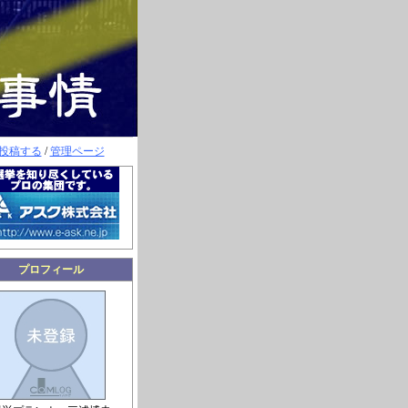
投稿する
/
管理ページ
プロフィール