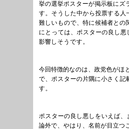
挙の選挙ポスターが掲示板にズ
す。そうした中から投票する人
難しいもので、特に候補者との
にとっては、ポスターの良し悪
影響しそうです。
今回特徴的なのは、政党色がほ
で、ポスターの片隅に小さく記
す。
ポスターの良し悪しをいえば、
論外で、やはり、名前が目立つ