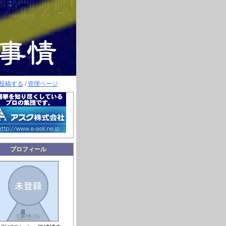
投稿する
/
管理ページ
プロフィール