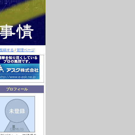
投稿する
/
管理ページ
プロフィール