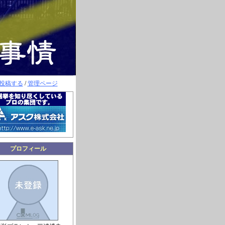
投稿する
/
管理ページ
プロフィール