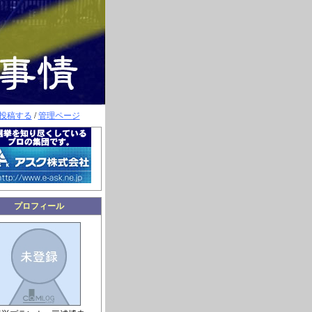
投稿する
/
管理ページ
プロフィール