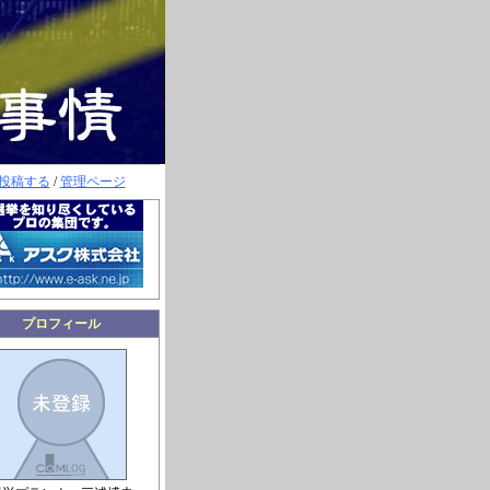
投稿する
/
管理ページ
プロフィール