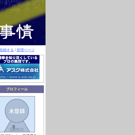
投稿する
/
管理ページ
プロフィール