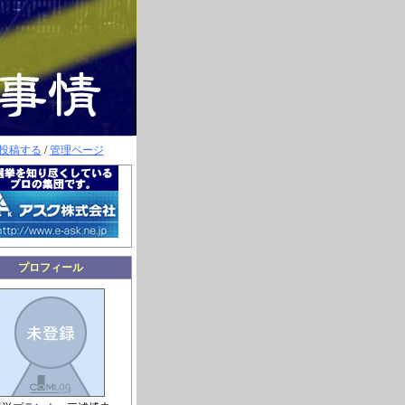
投稿する
/
管理ページ
プロフィール