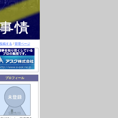
投稿する
/
管理ページ
プロフィール