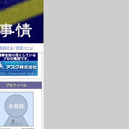
投稿する
/
管理ページ
プロフィール