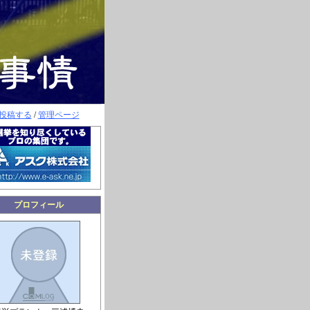
投稿する
/
管理ページ
プロフィール