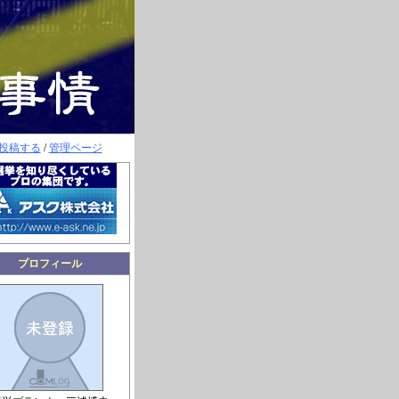
投稿する
/
管理ページ
プロフィール