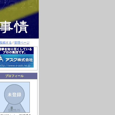
投稿する
/
管理ページ
プロフィール