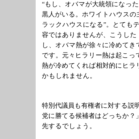
“もし、オバマが大統領になっ
黒人がいる。ホワイトハウスの
ラックハウスになる”。とても
容ではありませんが、こうした
し、オバマ熱が徐々に冷めてき
です。元々ヒラリー熱は起こっ
熱が冷めてくれば相対的にヒラ
かもしれません。
特別代議員も有権者に対する説
党に勝てる候補者はどっちか？
先するでしょう。