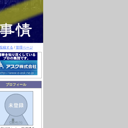
投稿する
/
管理ページ
プロフィール