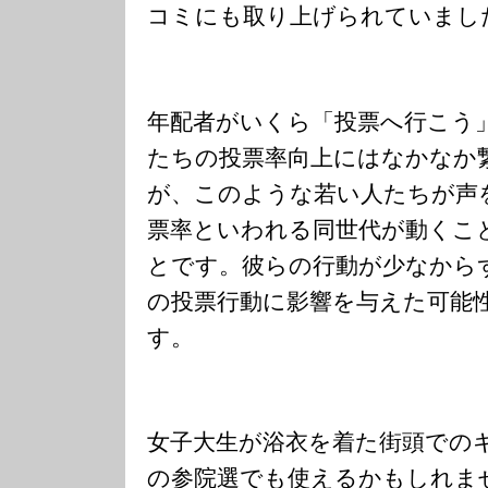
コミにも取り上げられていまし
年配者がいくら「投票へ行こう
たちの投票率向上にはなかなか
が、このような若い人たちが声
票率といわれる同世代が動くこ
とです。彼らの行動が少なから
の投票行動に影響を与えた可能
す。
女子大生が浴衣を着た街頭での
の参院選でも使えるかもしれま