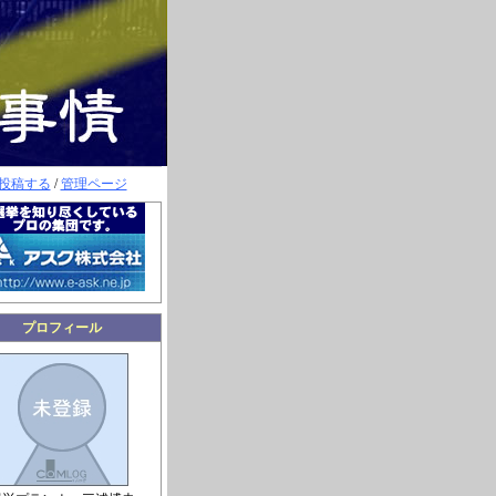
投稿する
/
管理ページ
プロフィール