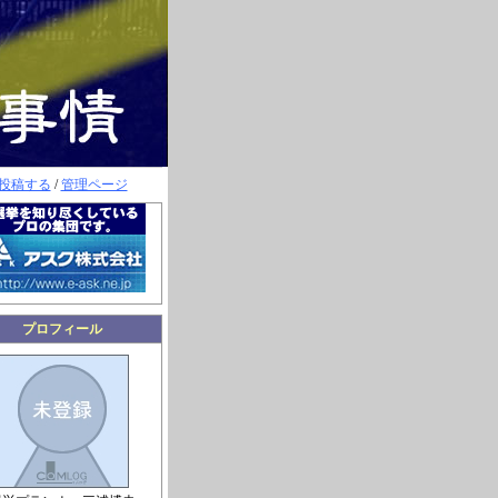
投稿する
/
管理ページ
プロフィール