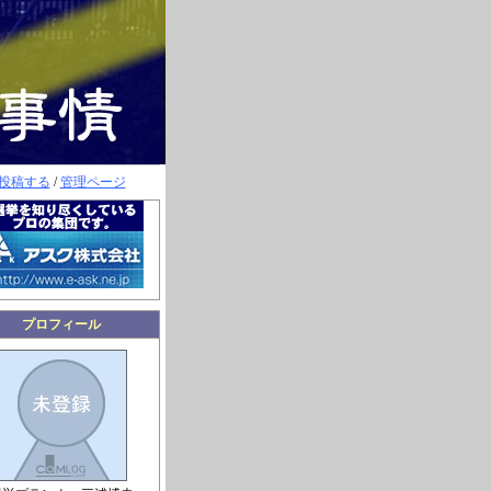
投稿する
/
管理ページ
プロフィール