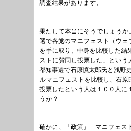
調査結果があります。
果たして本当にそうでしょうか
選で各党のマニフェスト（ウェ
を手に取り、中身を比較した結果
ストに賛同し投票した」という
都知事選で石原慎太郎氏と浅野
ルマニフェストを比較し、石原
投票したという人は１００人に
うか？
確かに、「政策」「マニフェス