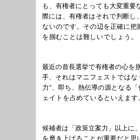
も、有権者にとっても大変重要
際には、有権者はそれで判断し
ないのです。その辺を正確に把
を掴むことは難しいでしょう。
最近の首長選挙で有権者の心を
手、それはマニフェストではな
力”、即ち、熱伝導の源となる
ェイトを占めているといえます
候補者は「政策立案力」以上に
を磨き上げることが重要だと思